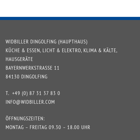
WIDBILLER DINGOLFING (HAUPTHAUS)
KÜCHE & ESSEN, LICHT & ELEKTRO, KLIMA & KÄLTE,
HAUSGERÄTE
BAYERNWERKSTRASSE 11
84130 DINGOLFING
T.
+49 (0) 87 31 37 83 0
INFO@WIDBILLER.COM
ÖFFNUNGSZEITEN:
MONTAG – FREITAG 09.30 – 18.00 UHR