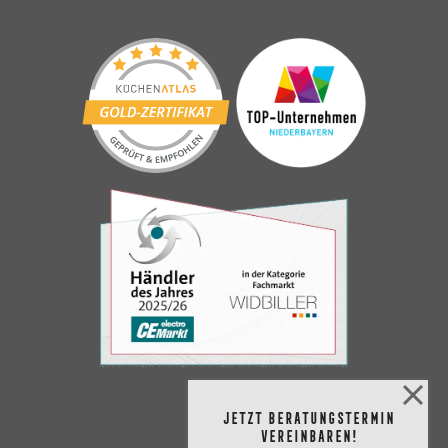


Jetzt Beratungstermin
vereinbaren!