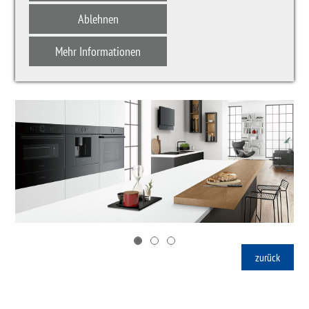
wir brauchen, um unsere Lebensqualität zu verbessern.
Ablehnen
Mehr Informationen
zurück