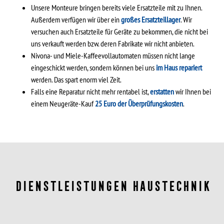
Unsere Monteure bringen bereits viele Ersatzteile mit zu Ihnen.
Außerdem verfügen wir über ein
großes Ersatzteillager
. Wir
versuchen auch Ersatzteile für Geräte zu bekommen, die nicht bei
uns verkauft werden bzw. deren Fabrikate wir nicht anbieten.
Nivona- und Miele-Kaffeevollautomaten müssen nicht lange
eingeschickt werden, sondern können bei uns
im Haus repariert
werden. Das spart enorm viel Zeit.
Falls eine Reparatur nicht mehr rentabel ist,
erstatten
wir Ihnen bei
einem Neugeräte-Kauf
25 Euro der Überprüfungskosten
.
DIENSTLEISTUNGEN HAUSTECHNIK