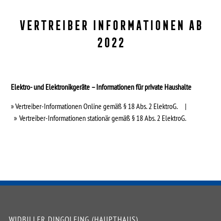
Vertreiber Informationen ab
2022
Elektro- und Elektronikgeräte – Informationen für private Haushalte
» Vertreiber-Informationen Online gemäß § 18 Abs. 2 ElektroG.
|
»
Vertreiber-Informationen stationär gemäß § 18 Abs. 2 ElektroG.
WIDBILLER DINGOLFING (HAUPTHAUS)