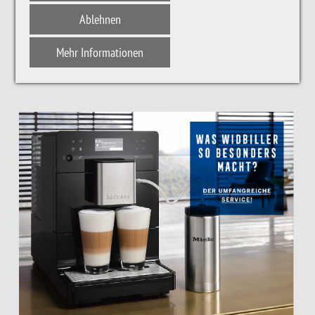
Ablehnen
RUNDUM-SORGLOS-SERVICE
Mehr Informationen
BEI WIDBILLER