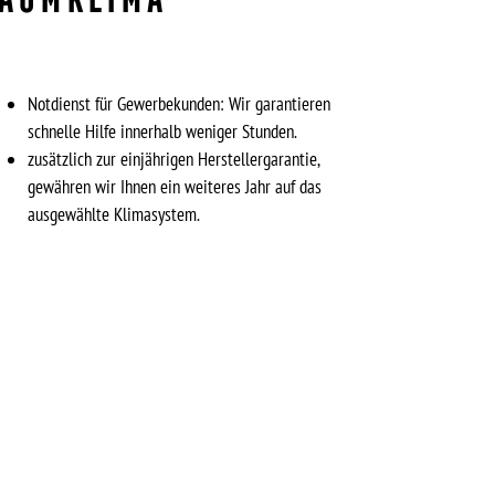
Notdienst für Gewerbekunden: Wir garantieren
schnelle Hilfe innerhalb weniger Stunden.
zusätzlich zur einjährigen Herstellergarantie,
gewähren wir Ihnen ein weiteres Jahr auf das
ausgewählte Klimasystem.