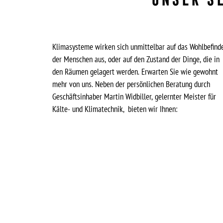
Klimasysteme wirken sich unmittelbar auf das Wohlbefind
der Menschen aus, oder auf den Zustand der Dinge, die in
den Räumen gelagert werden. Erwarten Sie wie gewohnt
mehr von uns. Neben der persönlichen Beratung durch
Geschäftsinhaber Martin Widbiller, gelernter Meister für
Kälte- und Klimatechnik, bieten wir Ihnen: