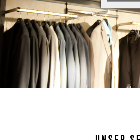
UNSER SE