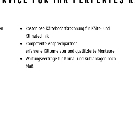
en
kostenlose Kältebedarfsrechnung für Kälte- und
Klimatechnik
kompetente Ansprechpartner
erfahrene Kältemeister und qualifizierte Monteure
Wartungsverträge für Klima- und Kühlanlagen nach
Maß