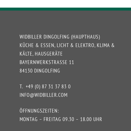
WIDBILLER DINGOLFING (HAUPTHAUS)
KÜCHE & ESSEN, LICHT & ELEKTRO, KLIMA &
KÄLTE, HAUSGERÄTE
BAYERNWERKSTRASSE 11
84130 DINGOLFING
T.
+49 (0) 87 31 37 83 0
INFO@WIDBILLER.COM
ÖFFNUNGSZEITEN:
MONTAG – FREITAG 09.30 – 18.00 UHR